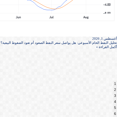
أغسطس 1, 2026
تحليل النفط الخام الأسبوعي: هل يواصل سعر النفط الصعود أم تعود الضغوط البيعية؟
أكمل القراءة »
1
2
3
4
5
6