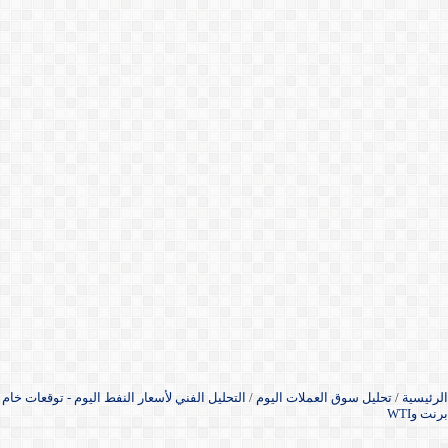
الرئيسية
/
تحليل سوق العملات اليوم
/
التحليل الفني لأسعار النفط اليوم - توقعات خام
برنت وWTI