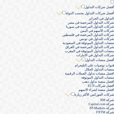
أفضل شركات التداول
أفضل شركات التداول بحسب الدولة
التداول في الجزائر
شركات التداول المرخصة في مصر
شركات التداول المرخصة في سوريا
شركات الأسهم في اليمن
شركات التداول المرخصة في فلسطين
شركات التداول في تونس
منصات التداول الموثوقة في السعودية
شركات التداول المرخصة في العراق
منصات التداول الموثوقة في المغرب
شركات التداول في الامارات
أفضل منصات التداول
قنوات توصيات على التليجرام
منصات التداول الحلال
افضل منصات تداول العملات الرقمية
منصات التداول الموثوقة
افضل منصة تداول ذهب
أفضل شركات ECN
افضل منصة لشراء الاسهم
شركات الفوركس الأكثر زيارة
شركة XM
شركة Capital.com
شركة FP-Markets
شركة FXTM