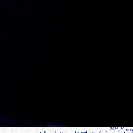
يوليو 20, 2026
اسواق الأسهم الأمريكية تتجه لافتتاح إيجابي بدعم أسهم الرقائق