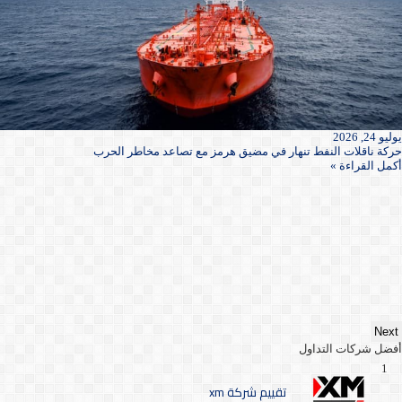
يوليو 24, 2026
حركة ناقلات النفط تنهار في مضيق هرمز مع تصاعد مخاطر الحرب
أكمل القراءة »
Next
أفضل شركات التداول
1
تقييم شركة xm