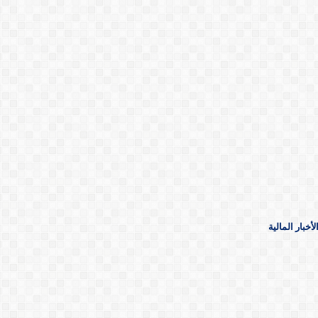
خبار المالية