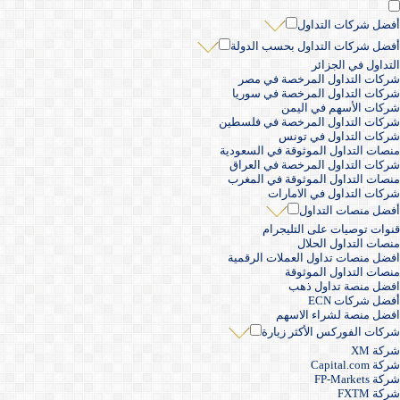
أفضل شركات التداول
أفضل شركات التداول بحسب الدولة
التداول في الجزائر
شركات التداول المرخصة في مصر
شركات التداول المرخصة في سوريا
شركات الأسهم في اليمن
شركات التداول المرخصة في فلسطين
شركات التداول في تونس
منصات التداول الموثوقة في السعودية
شركات التداول المرخصة في العراق
منصات التداول الموثوقة في المغرب
شركات التداول في الامارات
أفضل منصات التداول
قنوات توصيات على التليجرام
منصات التداول الحلال
افضل منصات تداول العملات الرقمية
منصات التداول الموثوقة
افضل منصة تداول ذهب
أفضل شركات ECN
افضل منصة لشراء الاسهم
شركات الفوركس الأكثر زيارة
شركة XM
شركة Capital.com
شركة FP-Markets
شركة FXTM