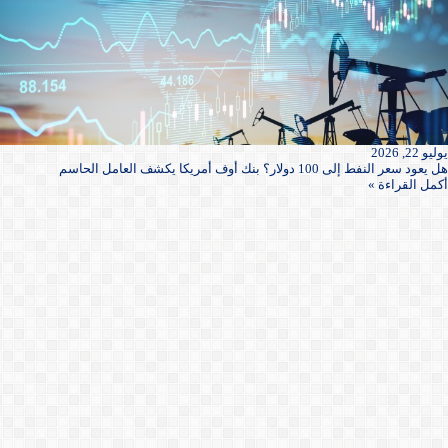
يوليو 22, 2026
هل يعود سعر النفط إلى 100 دولار؟ بنك أوف أمريكا يكشف العامل الحاسم
أكمل القراءة »