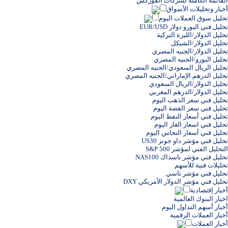
القائمة الكاملة لشركات الفوركس
أخبار وتحليلات الأسواق
تحليل سوق العملات اليوم
تحليل فني اليورو دولار EUR/USD
تحليل الدولار/الليرة التركية
تحليل الدولار/الشيكل
تحليل الدولار/الجنيه المصري
تحليل اليورو/الجنيه المصري
تحليل الريال السعودي/الجنيه المصري
تحليل الدرهم الإماراتي/الجنيه المصري
تحليل الدولار/الريال السعودي
تحليل الدولار/الدرهم المغربي
تحليل فني سعر الذهب اليوم
تحليل فني سعر الفضة اليوم
تحليل فني أسعار النفط اليوم
تحليل فني اسعار الغاز اليوم
تحليل فني أسعار النحاس اليوم
تحليل فني مؤشر داو جونز US30
التحليل الفني لمؤشر S&P 500
تحليل فني مؤشر ناسداك NAS100
تحليلات فنية للأسهم
تحليل فني مؤشر تاسي
تحليل فني مؤشر الدولار الأمريكي DXY
أخبار إقتصادية
اخبار البنوك العالمية
أخبار أسهم التداول اليوم
أخبار العملات الرقمية
أخبار العملات