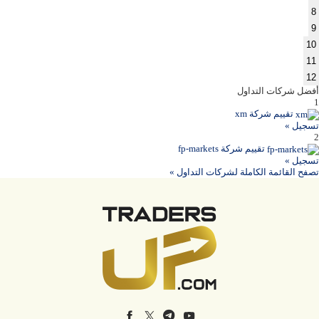
8
9
10
11
12
أفضل شركات التداول
1
تقييم شركة xm
تسجيل »
2
تقييم شركة fp-markets
تسجيل »
تصفح القائمة الكاملة لشركات التداول »