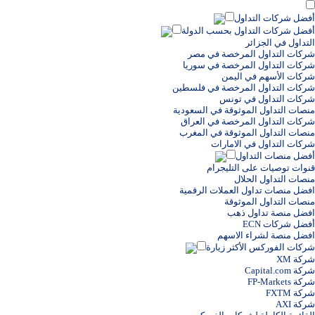
أفضل شركات التداول
أفضل شركات التداول بحسب الدولة
التداول في الجزائر
شركات التداول المرخصة في مصر
شركات التداول المرخصة في سوريا
شركات الأسهم في اليمن
شركات التداول المرخصة في فلسطين
شركات التداول في تونس
منصات التداول الموثوقة في السعودية
شركات التداول المرخصة في العراق
منصات التداول الموثوقة في المغرب
شركات التداول في الامارات
أفضل منصات التداول
قنوات توصيات على التليجرام
منصات التداول الحلال
افضل منصات تداول العملات الرقمية
منصات التداول الموثوقة
افضل منصة تداول ذهب
أفضل شركات ECN
افضل منصة لشراء الاسهم
شركات الفوركس الأكثر زيارة
شركة XM
شركة Capital.com
شركة FP-Markets
شركة FXTM
شركة AXI