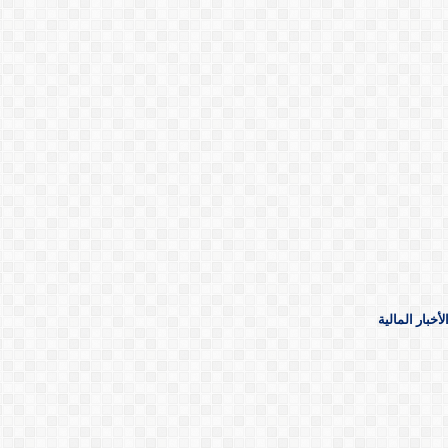
خبار المالية