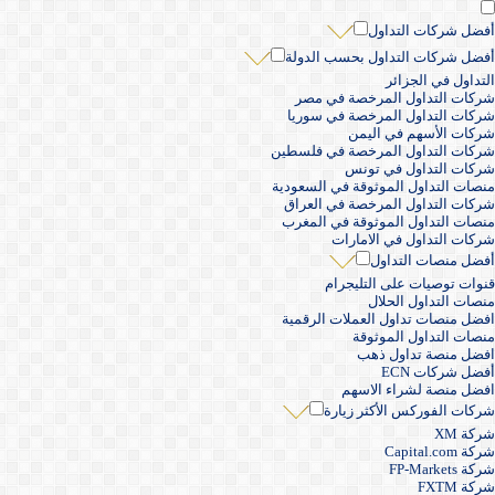
أفضل شركات التداول
أفضل شركات التداول بحسب الدولة
التداول في الجزائر
شركات التداول المرخصة في مصر
شركات التداول المرخصة في سوريا
شركات الأسهم في اليمن
شركات التداول المرخصة في فلسطين
شركات التداول في تونس
منصات التداول الموثوقة في السعودية
شركات التداول المرخصة في العراق
منصات التداول الموثوقة في المغرب
شركات التداول في الامارات
أفضل منصات التداول
قنوات توصيات على التليجرام
منصات التداول الحلال
افضل منصات تداول العملات الرقمية
منصات التداول الموثوقة
افضل منصة تداول ذهب
أفضل شركات ECN
افضل منصة لشراء الاسهم
شركات الفوركس الأكثر زيارة
شركة XM
شركة Capital.com
شركة FP-Markets
شركة FXTM