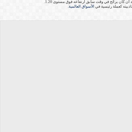
اذبيته كعملة رئيسية في
الأسواق العالمية
.