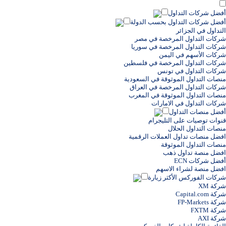
أفضل شركات التداول
أفضل شركات التداول بحسب الدولة
التداول في الجزائر
شركات التداول المرخصة في مصر
شركات التداول المرخصة في سوريا
شركات الأسهم في اليمن
شركات التداول المرخصة في فلسطين
شركات التداول في تونس
منصات التداول الموثوقة في السعودية
شركات التداول المرخصة في العراق
منصات التداول الموثوقة في المغرب
شركات التداول في الامارات
أفضل منصات التداول
قنوات توصيات على التليجرام
منصات التداول الحلال
افضل منصات تداول العملات الرقمية
منصات التداول الموثوقة
افضل منصة تداول ذهب
أفضل شركات ECN
افضل منصة لشراء الاسهم
شركات الفوركس الأكثر زيارة
شركة XM
شركة Capital.com
شركة FP-Markets
شركة FXTM
شركة AXI