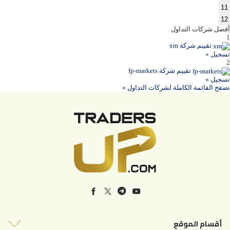
11
12
أفضل شركات التداول
1
تقييم شركة xm
تسجيل »
2
تقييم شركة fp-markets
تسجيل »
تصفح القائمة الكاملة لشركات التداول »
أقسام الموقع