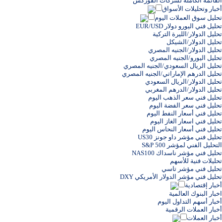
القائمة الكاملة لشركات الفوركس
أخبار وتحليلات الأسواق
تحليل سوق العملات اليوم
تحليل فني اليورو دولار EUR/USD
تحليل الدولار/الليرة التركية
تحليل الدولار/الشيكل
تحليل الدولار/الجنيه المصري
تحليل اليورو/الجنيه المصري
تحليل الريال السعودي/الجنيه المصري
تحليل الدرهم الإماراتي/الجنيه المصري
تحليل الدولار/الريال السعودي
تحليل الدولار/الدرهم المغربي
تحليل فني سعر الذهب اليوم
تحليل فني سعر الفضة اليوم
تحليل فني أسعار النفط اليوم
تحليل فني اسعار الغاز اليوم
تحليل فني أسعار النحاس اليوم
تحليل فني مؤشر داو جونز US30
التحليل الفني لمؤشر S&P 500
تحليل فني مؤشر ناسداك NAS100
تحليلات فنية للأسهم
تحليل فني مؤشر تاسي
تحليل فني مؤشر الدولار الأمريكي DXY
أخبار إقتصادية
اخبار البنوك العالمية
أخبار أسهم التداول اليوم
أخبار العملات الرقمية
أخبار العملات