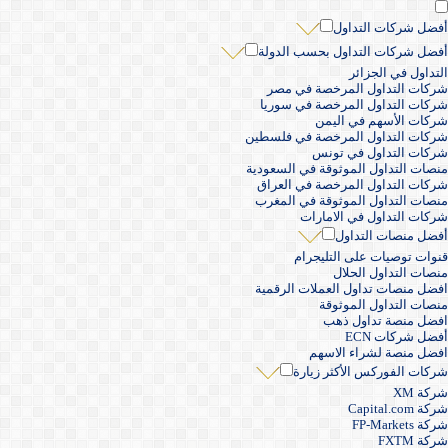
أفضل شركات التداول
أفضل شركات التداول بحسب الدولة
التداول في الجزائر
شركات التداول المرخصة في مصر
شركات التداول المرخصة في سوريا
شركات الأسهم في اليمن
شركات التداول المرخصة في فلسطين
شركات التداول في تونس
منصات التداول الموثوقة في السعودية
شركات التداول المرخصة في العراق
منصات التداول الموثوقة في المغرب
شركات التداول في الامارات
أفضل منصات التداول
قنوات توصيات على التليجرام
منصات التداول الحلال
افضل منصات تداول العملات الرقمية
منصات التداول الموثوقة
افضل منصة تداول ذهب
أفضل شركات ECN
افضل منصة لشراء الاسهم
شركات الفوركس الأكثر زيارة
شركة XM
شركة Capital.com
شركة FP-Markets
شركة FXTM