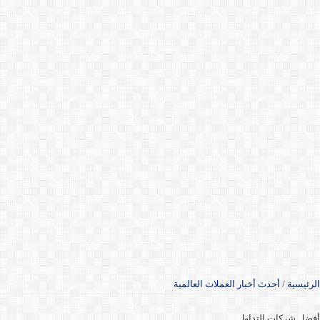
الرئيسية
/
أحدث أخبار العملات العالمية
أفضل شركات التداول