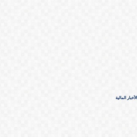
خبار المالية