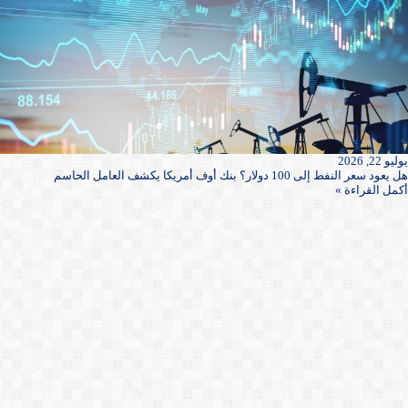
يوليو 22, 2026
هل يعود سعر النفط إلى 100 دولار؟ بنك أوف أمريكا يكشف العامل الحاسم
أكمل القراءة »