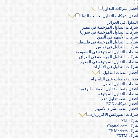
أفضل شركات التداول
أفضل شركات التداول بحسب الدولة
التداول في الجزائر
شركات التداول المرخصة في مصر
شركات التداول المرخصة في سوريا
شركات الأسهم في اليمن
شركات التداول المرخصة في فلسطين
شركات التداول في تونس
منصات التداول الموثوقة في السعودية
شركات التداول المرخصة في العراق
منصات التداول الموثوقة في المغرب
شركات التداول في الامارات
أفضل منصات التداول
قنوات توصيات على التليجرام
منصات التداول الحلال
افضل منصات تداول العملات الرقمية
منصات التداول الموثوقة
افضل منصة تداول ذهب
أفضل شركات ECN
افضل منصة لشراء الاسهم
شركات الفوركس الأكثر زيارة
شركة XM
شركة Capital.com
شركة FP-Markets
شركة FXTM