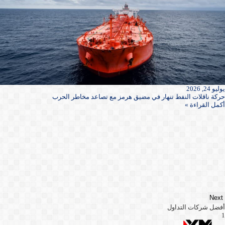
يوليو 24, 2026
حركة ناقلات النفط تنهار في مضيق هرمز مع تصاعد مخاطر الحرب
أكمل القراءة »
Next
أفضل شركات التداول
1