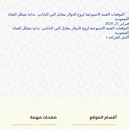
فبراير 21, 2026
التوقعات الفنية الاسبوعية لزوج الدولار مقابل الين اليابانى: بداية تشكل القناة
الصعودية
أكمل القراءة »
أقسام الموقع
صفحات مهمة