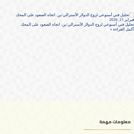
فبراير 15, 2026
تحليل فني أسبوعي لزوج الدولار الأسترالي/ين: اتجاه الصعود على المحك
أكمل القراءة »
معلومات مهمة