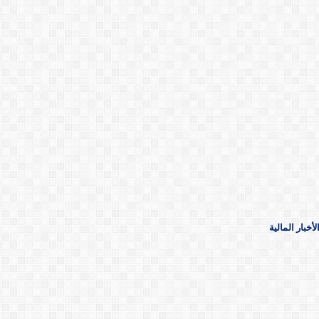
خبار المالية