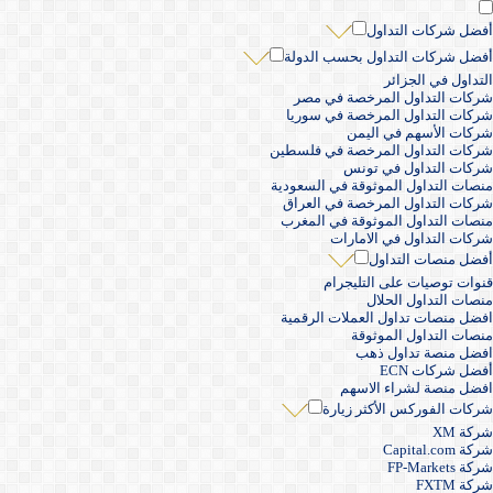
أفضل شركات التداول
أفضل شركات التداول بحسب الدولة
التداول في الجزائر
شركات التداول المرخصة في مصر
شركات التداول المرخصة في سوريا
شركات الأسهم في اليمن
شركات التداول المرخصة في فلسطين
شركات التداول في تونس
منصات التداول الموثوقة في السعودية
شركات التداول المرخصة في العراق
منصات التداول الموثوقة في المغرب
شركات التداول في الامارات
أفضل منصات التداول
قنوات توصيات على التليجرام
منصات التداول الحلال
افضل منصات تداول العملات الرقمية
منصات التداول الموثوقة
افضل منصة تداول ذهب
أفضل شركات ECN
افضل منصة لشراء الاسهم
شركات الفوركس الأكثر زيارة
شركة XM
شركة Capital.com
شركة FP-Markets
شركة FXTM