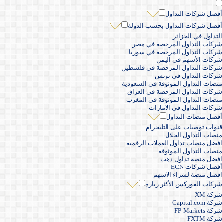
أفضل شركات التداول
أفضل شركات التداول بحسب الدولة
التداول في الجزائر
شركات التداول المرخصة في مصر
شركات التداول المرخصة في سوريا
شركات الأسهم في اليمن
شركات التداول المرخصة في فلسطين
شركات التداول في تونس
منصات التداول الموثوقة في السعودية
شركات التداول المرخصة في العراق
منصات التداول الموثوقة في المغرب
شركات التداول في الامارات
أفضل منصات التداول
قنوات توصيات على التليجرام
منصات التداول الحلال
افضل منصات تداول العملات الرقمية
منصات التداول الموثوقة
افضل منصة تداول ذهب
أفضل شركات ECN
افضل منصة لشراء الاسهم
شركات الفوركس الأكثر زيارة
شركة XM
شركة Capital.com
شركة FP-Markets
شركة FXTM