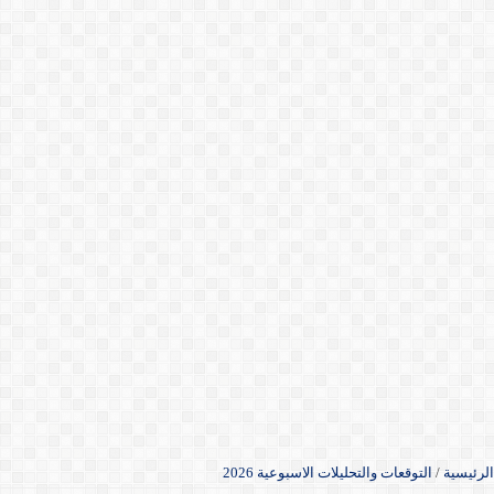
الرئيسية
/
التوقعات والتحليلات الاسبوعية 2026