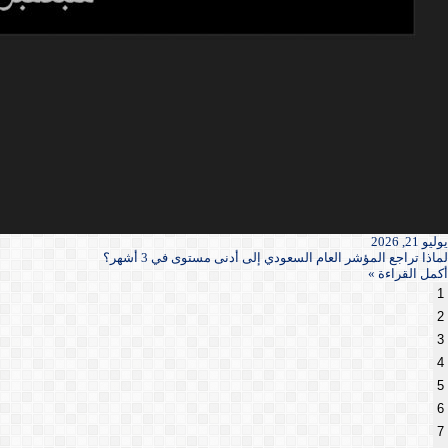
يوليو 21, 2026
لماذا تراجع المؤشر العام السعودي إلى أدنى مستوى في 3 أشهر؟
أكمل القراءة »
1
2
3
4
5
6
7