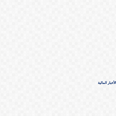
خبار المالية