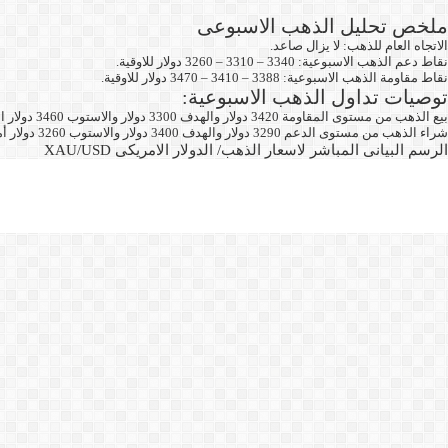
ملخص تحليل الذهب الاسبوعى
الاتجاه العام للذهب: لا يزال صاعد.
نقاط دعم الذهب الاسبوعية: 3340 – 3310 – 3260 دولار للاوقية.
نقاط مقاومة الذهب الاسبوعية: 3388 – 3410 – 3470 دولار للاوقية.
توصيات تداول الذهب الاسبوعية:
بيع الذهب من مستوى المقاومة 3420 دولار والهدف 3300 دولار والاستوب 3460 دولار امريكى.
شراء الذهب من مستوى الدعم 3290 دولار والهدف 3400 دولار والاستوب 3260 دولار أمريكى.
الرسم البيانى المباشر لاسعار الذهب/ الدولار الامريكى XAU/USD