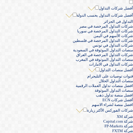
أفضل شركات التداول
أفضل شركات التداول بحسب الدولة
التداول في الجزائر
شركات التداول المرخصة في مصر
شركات التداول المرخصة في سوريا
شركات الأسهم في اليمن
شركات التداول المرخصة في فلسطين
شركات التداول في تونس
منصات التداول الموثوقة في السعودية
شركات التداول المرخصة في العراق
منصات التداول الموثوقة في المغرب
شركات التداول في الامارات
أفضل منصات التداول
قنوات توصيات على التليجرام
منصات التداول الحلال
افضل منصات تداول العملات الرقمية
منصات التداول الموثوقة
افضل منصة تداول ذهب
أفضل شركات ECN
افضل منصة لشراء الاسهم
شركات الفوركس الأكثر زيارة
شركة XM
شركة Capital.com
شركة FP-Markets
شركة FXTM