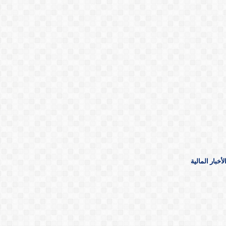
خبار المالية