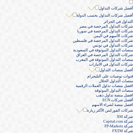
أفضل شركات التداول
أفضل شركات التداول بحسب الدولة
التداول في الجزائر
شركات التداول المرخصة في مصر
شركات التداول المرخصة في سوريا
شركات الأسهم في اليمن
شركات التداول المرخصة في فلسطين
شركات التداول في تونس
منصات التداول الموثوقة في السعودية
شركات التداول المرخصة في العراق
منصات التداول الموثوقة في المغرب
شركات التداول في الامارات
أفضل منصات التداول
قنوات توصيات على التليجرام
منصات التداول الحلال
افضل منصات تداول العملات الرقمية
منصات التداول الموثوقة
افضل منصة تداول ذهب
أفضل شركات ECN
افضل منصة لشراء الاسهم
شركات الفوركس الأكثر زيارة
شركة XM
شركة Capital.com
شركة FP-Markets
شركة FXTM