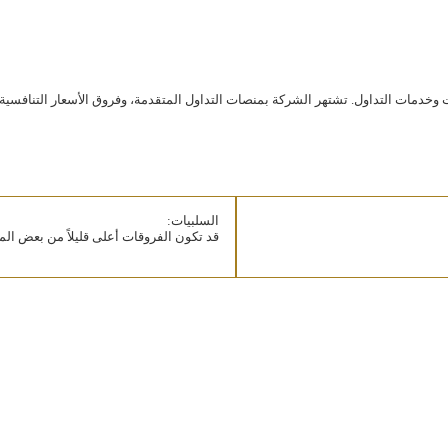
السلبيات:
قد تكون الفروقات أعلى قليلاً من بعض ال