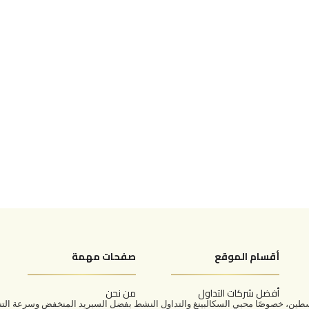
أقسام الموقع
صفحات مهمة
أفضل شركات التداول
من نحن