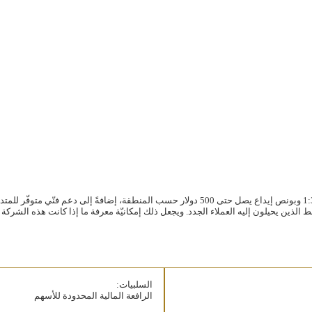
السلبيات:
الرافعة المالية المحدودة للأسهم