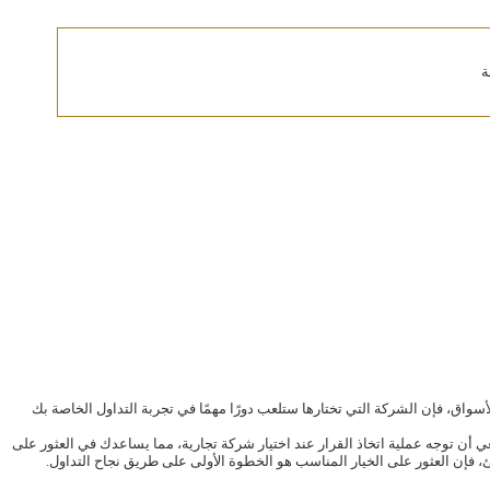
ة
الأسواق، فإن الشركة التي تختارها ستلعب دورًا مهمًا في تجربة التداول الخاصة بك
 أن توجه عملية اتخاذ القرار عند اختيار شركة تجارية، مما يساعدك في العثور على
 فإن العثور على الخيار المناسب هو الخطوة الأولى على طريق نجاح التداول.