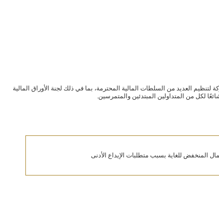
كة لتنظيم العديد من السلطات المالية المحترمة، بما في ذلك لجنة الأوراق المالية
مال المنخفض للغاية بسبب متطلبات الإيداع الأدنى