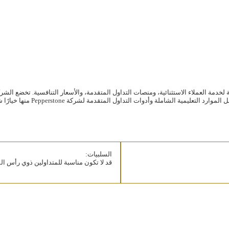
ة لخدمة العملاء الاستثنائية، ومنصات التداول المتقدمة، والأسعار التنافسية. تخضع الشر
السلبيات:
قد لا تكون مناسبة للمتداولين ذوي رأس ال