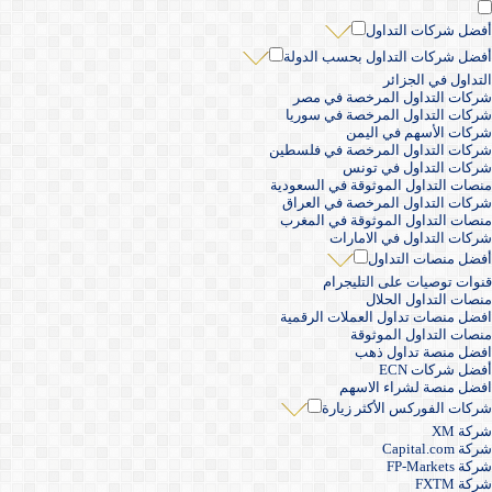
أفضل شركات التداول
أفضل شركات التداول بحسب الدولة
التداول في الجزائر
شركات التداول المرخصة في مصر
شركات التداول المرخصة في سوريا
شركات الأسهم في اليمن
شركات التداول المرخصة في فلسطين
شركات التداول في تونس
منصات التداول الموثوقة في السعودية
شركات التداول المرخصة في العراق
منصات التداول الموثوقة في المغرب
شركات التداول في الامارات
أفضل منصات التداول
قنوات توصيات على التليجرام
منصات التداول الحلال
افضل منصات تداول العملات الرقمية
منصات التداول الموثوقة
افضل منصة تداول ذهب
أفضل شركات ECN
افضل منصة لشراء الاسهم
شركات الفوركس الأكثر زيارة
شركة XM
شركة Capital.com
شركة FP-Markets
شركة FXTM