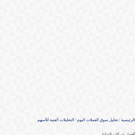
الرئيسية
/
تحليل سوق العملات اليوم
/
التحليلات الفنية للأسهم
أفضل شركات التداول