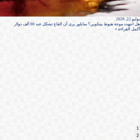
يوليو 22, 2026
هل انتهت موجة هبوط بيتكوين؟ سايلور يرى أن القاع تشكل عند 60 ألف دولار
أكمل القراءة »
1
2