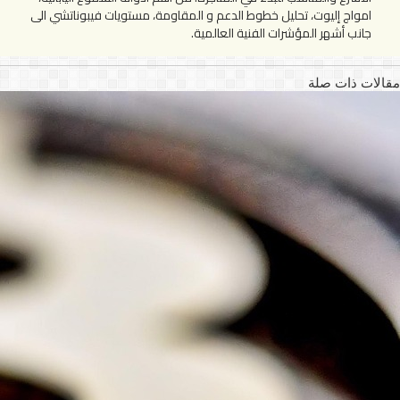
امواج إليوت، تحليل خطوط الدعم و المقاومة، مستويات فيبوناتشي الى
جانب أشهر المؤشرات الفنية العالمية.
مقالات ذات صلة