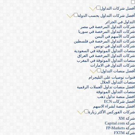
أفضل شركات التداول
أفضل شركات التداول بحسب الدولة
التداول في الجزائر
شركات التداول المرخصة في مصر
شركات التداول المرخصة في سوريا
شركات الأسهم في اليمن
شركات التداول المرخصة في فلسطين
شركات التداول في تونس
منصات التداول الموثوقة في السعودية
شركات التداول المرخصة في العراق
منصات التداول الموثوقة في المغرب
شركات التداول في الامارات
أفضل منصات التداول
قنوات توصيات على التليجرام
منصات التداول الحلال
افضل منصات تداول العملات الرقمية
منصات التداول الموثوقة
افضل منصة تداول ذهب
أفضل شركات ECN
افضل منصة لشراء الاسهم
شركات الفوركس الأكثر زيارة
شركة XM
شركة Capital.com
شركة FP-Markets
شركة FXTM