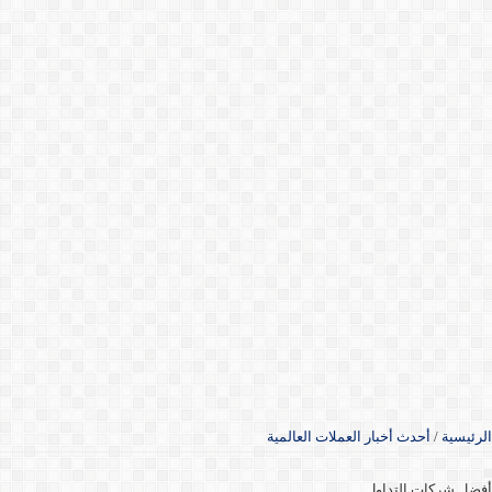
الرئيسية
/
أحدث أخبار العملات العالمية
أفضل شركات التداول