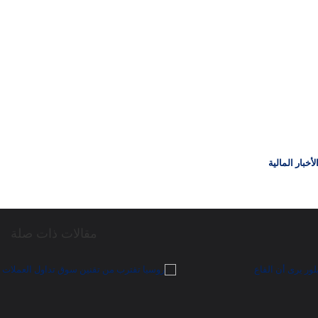
خبار المالية
مقالات ذات صلة